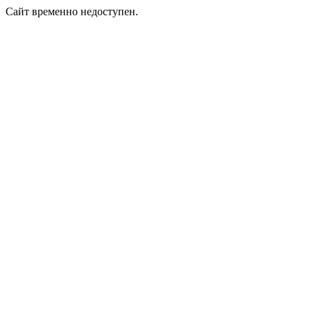
Сайт временно недоступен.