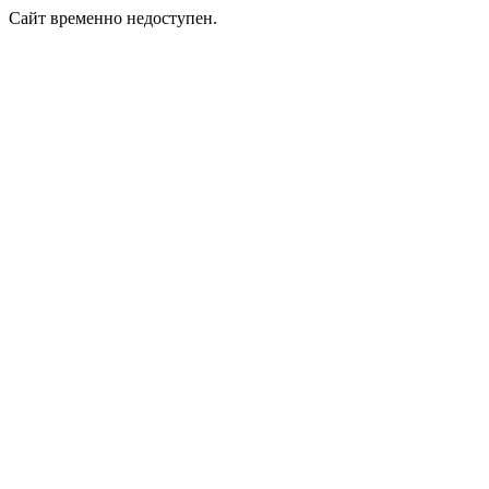
Сайт временно недоступен.