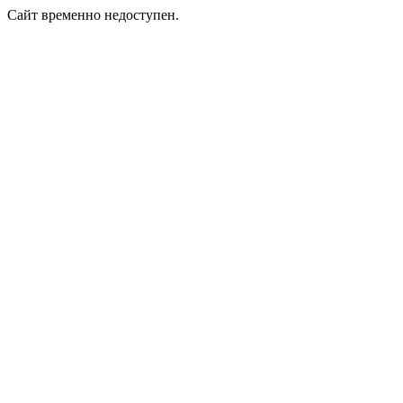
Сайт временно недоступен.