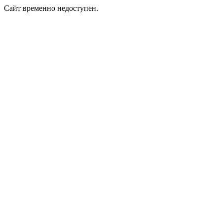
Сайт временно недоступен.