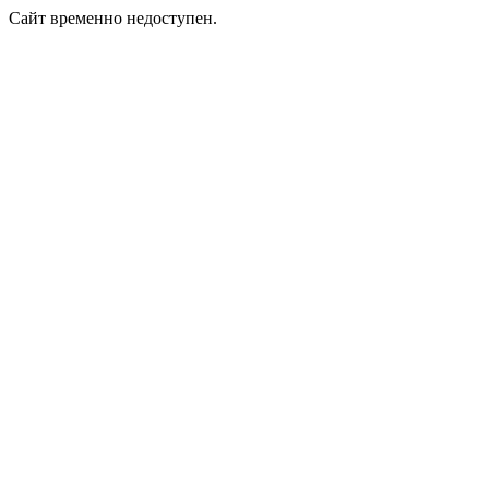
Сайт временно недоступен.