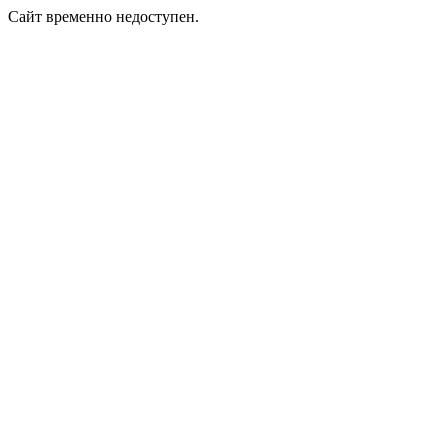
Сайт временно недоступен.