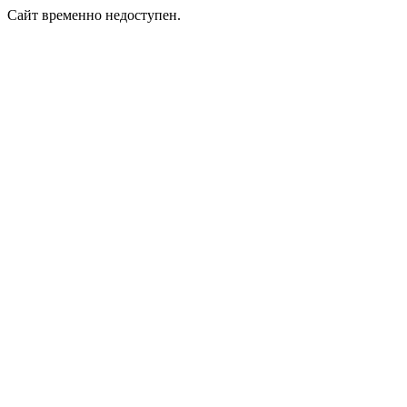
Сайт временно недоступен.