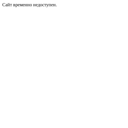
Сайт временно недоступен.