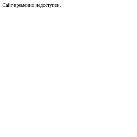
Сайт временно недоступен.