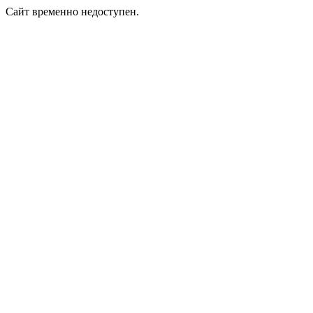
Сайт временно недоступен.