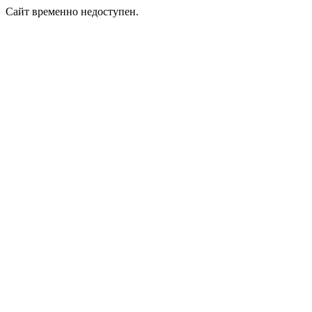
Сайт временно недоступен.