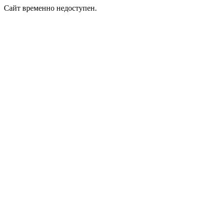
Сайт временно недоступен.