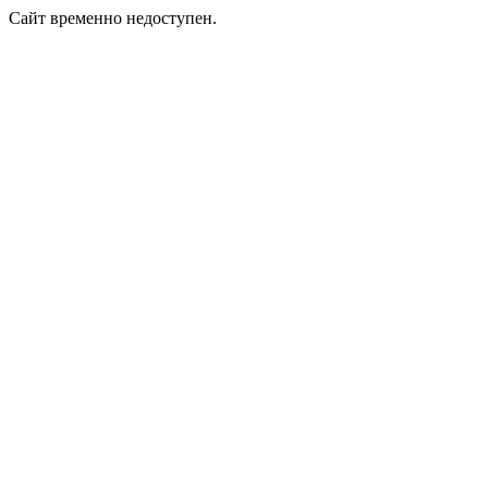
Сайт временно недоступен.