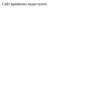
Сайт временно недоступен.