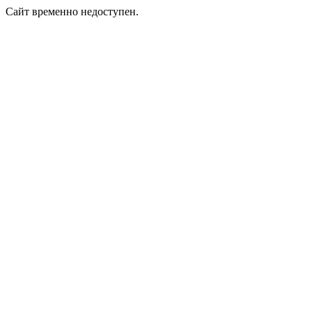
Сайт временно недоступен.