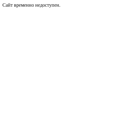
Сайт временно недоступен.