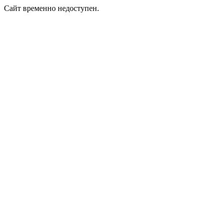
Сайт временно недоступен.